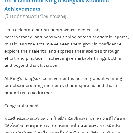
Let’s Celebrate: King’s Bangkok Students’
Achievements
[โปรดติดตามภาษาไทยด้านล่าง]
Let’s celebrate our students whose dedication,
perseverance, and hard work shine across academic, sports,
music, and the arts. We’ve seen them grow in confidence,
explore their talents, and express their abilities through
effort and practice — achieving remarkable things both in
and beyond the classroom.
At King’s Bangkok, achievement is not only about winning,
but about creating moments that inspire us and those
around us to go further.
Congratulations!
ร่วมชื่นชมและแสดงความยินดีกับนักเรียนของเราทุกคนที่ได้แสดง
ให้เห็นถึงความทุ่มเท ความมานะบากบั่น และผลของการฝึกฝน