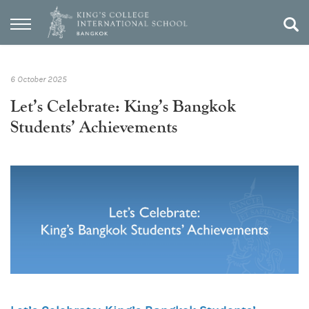
6 October 2025
Let’s Celebrate: King’s Bangkok
Students’ Achievements